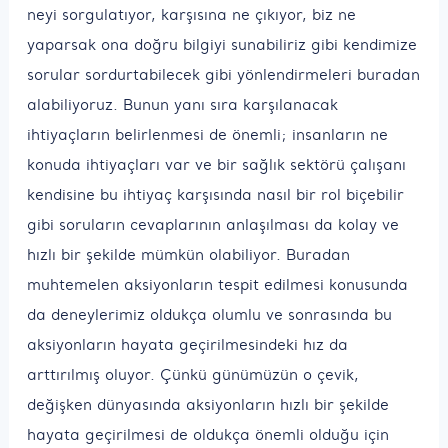
neyi sorgulatıyor, karşısına ne çıkıyor, biz ne
yaparsak ona doğru bilgiyi sunabiliriz gibi kendimize
sorular sordurtabilecek gibi yönlendirmeleri buradan
alabiliyoruz. Bunun yanı sıra karşılanacak
ihtiyaçların belirlenmesi de önemli; insanların ne
konuda ihtiyaçları var ve bir sağlık sektörü çalışanı
kendisine bu ihtiyaç karşısında nasıl bir rol biçebilir
gibi soruların cevaplarının anlaşılması da kolay ve
hızlı bir şekilde mümkün olabiliyor. Buradan
muhtemelen aksiyonların tespit edilmesi konusunda
da deneylerimiz oldukça olumlu ve sonrasında bu
aksiyonların hayata geçirilmesindeki hız da
arttırılmış oluyor. Çünkü günümüzün o çevik,
değişken dünyasında aksiyonların hızlı bir şekilde
hayata geçirilmesi de oldukça önemli olduğu için