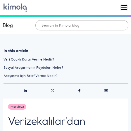
Blog
In this article
Veri Odaklı Karar Verme Nedir?
Sosyal Araştırmanın Faydaları Neler?
Araştırma İçin Brief Verme Nedir?
Interviews
Verizekalılar'dan