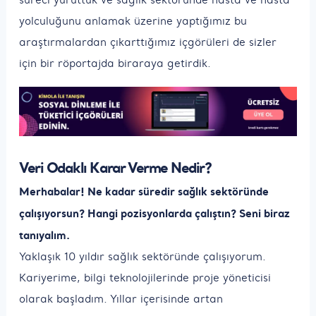
yolculuğunu anlamak üzerine yaptığımız bu
araştırmalardan çıkarttığımız içgörüleri de sizler
için bir röportajda biraraya getirdik.
Veri Odaklı Karar Verme Nedir?
Merhabalar! Ne kadar süredir sağlık sektöründe
çalışıyorsun? Hangi pozisyonlarda çalıştın? Seni biraz
tanıyalım.
Yaklaşık 10 yıldır sağlık sektöründe çalışıyorum.
Kariyerime, bilgi teknolojilerinde proje yöneticisi
olarak başladım. Yıllar içerisinde artan