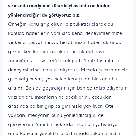
sırasında medyanın tüketiciyi aslında ne kadar
yönlendirdiğini de görüyoruz biz
.
Örneğin konu grip olsun, biz tüketici olarak bu
konuda haberlerin yanı sıra kendi deneyimlerimize
ve kendi sosyal medya hesabımızın haber akışında
gezinirken karşımıza çıkan, bir tık daha iyi
tanıdığımız— Twitter’da takip ettiğimiz insanların
deneyimlerine maruz kalıyoruz. Mesela şu sıralar bir
grip salgını var, çok bolca konuşulan bir konu bu
aralar. Ben de geçirdiğim için ben de takip ediyorum
yazılanları, insanların ne dediklerini; çocuklar
arasında da bir grip salgını hızla yayılıyor. Öte
yandan, medyanın bunu yönlendirdiğini de
görüyorum. Yani bir noktada insanları yatıştırıyor
ama konvansiyonel bir araştırmada tüketici hiçbir