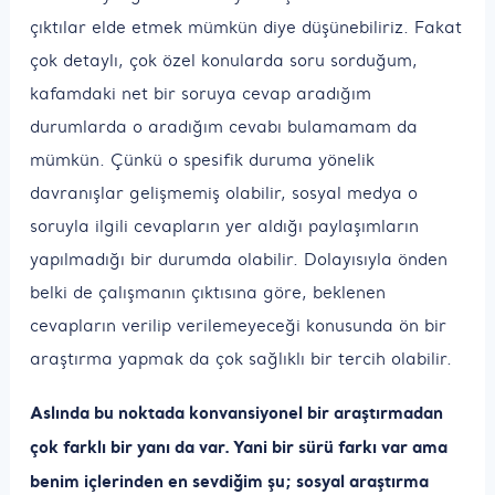
çıktılar elde etmek mümkün diye düşünebiliriz. Fakat
çok detaylı, çok özel konularda soru sorduğum,
kafamdaki net bir soruya cevap aradığım
durumlarda o aradığım cevabı bulamamam da
mümkün. Çünkü o spesifik duruma yönelik
davranışlar gelişmemiş olabilir, sosyal medya o
soruyla ilgili cevapların yer aldığı paylaşımların
yapılmadığı bir durumda olabilir. Dolayısıyla önden
belki de çalışmanın çıktısına göre, beklenen
cevapların verilip verilemeyeceği konusunda ön bir
araştırma yapmak da çok sağlıklı bir tercih olabilir.
Aslında bu noktada konvansiyonel bir araştırmadan
çok farklı bir yanı da var. Yani bir sürü farkı var ama
benim içlerinden en sevdiğim şu; sosyal araştırma