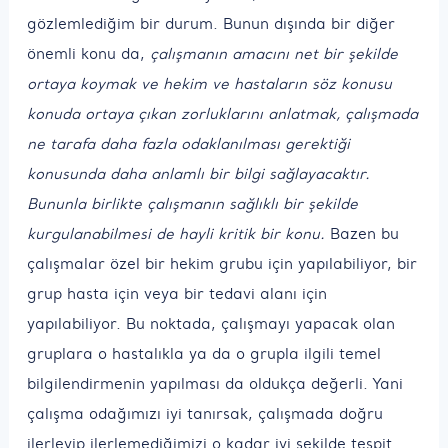
gözlemlediğim bir durum. Bunun dışında bir diğer
önemli konu da,
çalışmanın amacını net bir şekilde
ortaya koymak ve hekim ve hastaların söz konusu
konuda ortaya çıkan zorluklarını anlatmak, çalışmada
ne tarafa daha fazla odaklanılması gerektiği
konusunda daha anlamlı bir bilgi sağlayacaktır.
Bununla birlikte çalışmanın sağlıklı bir şekilde
kurgulanabilmesi de hayli kritik bir konu.
Bazen bu
çalışmalar özel bir hekim grubu için yapılabiliyor, bir
grup hasta için veya bir tedavi alanı için
yapılabiliyor. Bu noktada, çalışmayı yapacak olan
gruplara o hastalıkla ya da o grupla ilgili temel
bilgilendirmenin yapılması da oldukça değerli. Yani
çalışma odağımızı iyi tanırsak, çalışmada doğru
ilerleyip ilerlemediğimizi o kadar iyi şekilde tespit