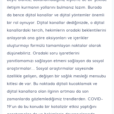
iletişim kurmanın yollarını bulmanız lazım. Burada
da bence dijital kanallar ve dijital yöntemler önemli
bir rol oynuyor. Dijital kanallar dediğinizde, o dijital
kanallardaki tercih, hekimlerin oradaki beklentilerini
anlayarak ona göre aksiyonları ve içerikler
oluşturmayı formülü tamamlayan noktalar olarak
düşünebiliriz. Oradaki soru işaretlerini
yanıtlamamızı sağlayan etmeni sağlayan da sosyal
araştırmalar... Sosyal araştırmalar sayesinde
özellikle gelişen, değişen bir sağlık mesleği mensubu
kitlesi de var. Bu noktada dijitali kucaklamak ve
dijital kanallara olan ilginin artması da son
zamanlarda gözlemlediğimiz trendlerden. COVID-
19’un da bu konuda bir katalizör etkisi yaptığını