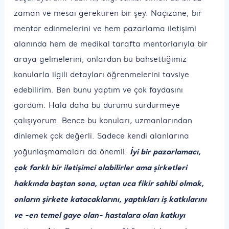
zaman ve mesai gerektiren bir şey. Naçizane, bir
mentor edinmelerini ve hem pazarlama iletişimi
alanında hem de medikal tarafta mentorlarıyla bir
araya gelmelerini, onlardan bu bahsettiğimiz
konularla ilgili detayları öğrenmelerini tavsiye
edebilirim. Ben bunu yaptım ve çok faydasını
gördüm. Hala daha bu durumu sürdürmeye
çalışıyorum. Bence bu konuları, uzmanlarından
dinlemek çok değerli. Sadece kendi alanlarına
İyi bir pazarlamacı,
yoğunlaşmamaları da önemli.
çok farklı bir iletişimci olabilirler ama şirketleri
hakkında baştan sona, uçtan uca fikir sahibi olmak,
onların şirkete katacaklarını, yaptıkları iş katkılarını
ve -en temel gaye olan- hastalara olan katkıyı