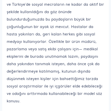
ve Türkiye’de sosyal mecraların ne kadar da aktif bir
şekilde kullanıldığını da göz önünde
bulundurduğumuzda bu paydaşların büyük bir
çoğunluğunun bir ayak izi mevcut. Hastalar da
hasta yakınları da, geri kalan herkes gibi sosyal
medyayı kullanıyorlar. Özellikle bir ürün müdürü,
pazarlama veya satış ekibi çalışanı için— medikal
ekiplerini de burada unutmamak lazım; paydaşını
daha yakından tanımak isteyen, daha önce çok da
değerlendirmeye katılmamış, kutunun dışında
düşünmek isteyen kişiler için bahsettiğimiz tarzda
sosyal araştırmalar ile iyi içgörüler elde edebileceği
ve odağını arttırmada kullanabileceği bir model söz
konusu.