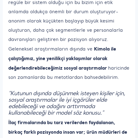
regüle bir sistem olduğu için bu bizim için etik
anlamda oldukça önemli bir durum oluşturuyor-
anonim olarak küçükten başlayıp büyük kesimi
oluşturan, daha çok segmentlerle ve personalarla
davranışları geliştiren bir pozisyon alıyoruz.
Kimola ile
Geleneksel araştırmaların dışında ve
çalıştığımız, yine yenilikçi yaklaşımlar olarak
değerlendirebileceğimiz sosyal araştırmalar
haricinde
son zamanlarda bu metotlardan bahsedebilirim.
"Kutunun dışında düşünmek isteyen kişiler için,
sosyal araştırmalar ile iyi içgörüler elde
edebileceği ve odağını arttırmada
kullanabileceği bir model söz konusu."
İlaç firmalarında bu tarz verilerden faydalanan,
birkaç farklı pozisyonda insan var; ürün müdürleri de