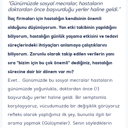
"Günümüzde sosyal mecralar, hastaların
doktordan önce başvurduğu yerler haline geldi."
İlaç firmaları için hastalığın kendisinin önemli
olduğunu düşünüyorum. Yan etki takibinin yapıldığını
biliyorum, hastalığın günlük yaşama etkisini ve tedavi
süreçlerindeki ihtiyaçları anlamaya çalıştıklarını
biliyorum. Zorunlu olarak takip edilen verilerin yanı
sıra “bizim için bu çok önemli” dediğiniz, hastalığın
sürecine dair bir dönem var mı?
Evet… Günümüzde bu sosyal mecralar hastaların
günümüzde yoğunlukla, doktordan önce (!)
başvurduğu yerler haline geldi. Bir semptomla
karşılaşıyoruz, vücudumuzda bir değişiklik görüyoruz
refleks olarak yaptığımız ilk şey, bununla ilgili bir
arama yapmak (Gülüşmeler). Senin söylediklerin