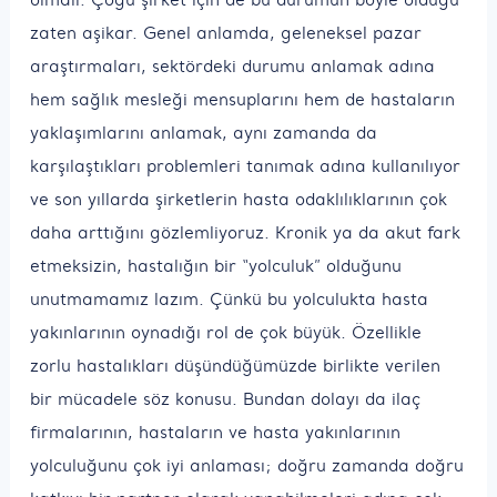
zaten aşikar. Genel anlamda, geleneksel pazar
araştırmaları, sektördeki durumu anlamak adına
hem sağlık mesleği mensuplarını hem de hastaların
yaklaşımlarını anlamak, aynı zamanda da
karşılaştıkları problemleri tanımak adına kullanılıyor
ve son yıllarda şirketlerin hasta odaklılıklarının çok
daha arttığını gözlemliyoruz. Kronik ya da akut fark
etmeksizin, hastalığın bir “yolculuk” olduğunu
unutmamamız lazım. Çünkü bu yolculukta hasta
yakınlarının oynadığı rol de çok büyük. Özellikle
zorlu hastalıkları düşündüğümüzde birlikte verilen
bir mücadele söz konusu. Bundan dolayı da ilaç
firmalarının, hastaların ve hasta yakınlarının
yolculuğunu çok iyi anlaması; doğru zamanda doğru