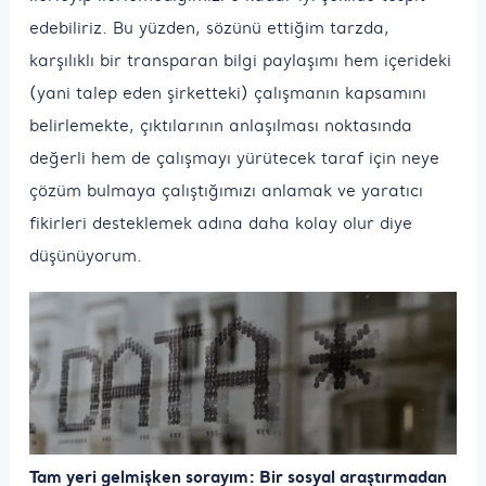
edebiliriz. Bu yüzden, sözünü ettiğim tarzda,
karşılıklı bir transparan bilgi paylaşımı hem içerideki
(yani talep eden şirketteki) çalışmanın kapsamını
belirlemekte, çıktılarının anlaşılması noktasında
değerli hem de çalışmayı yürütecek taraf için neye
çözüm bulmaya çalıştığımızı anlamak ve yaratıcı
fikirleri desteklemek adına daha kolay olur diye
düşünüyorum.
Tam yeri gelmişken sorayım: Bir sosyal araştırmadan