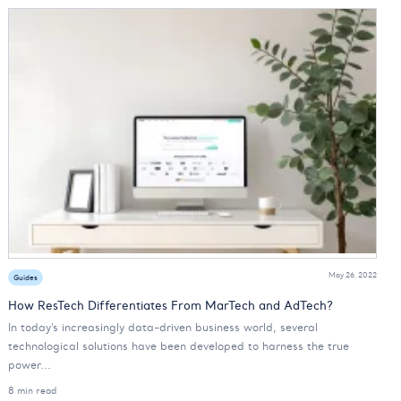
May 26, 2022
Guides
How ResTech Differentiates From MarTech and AdTech?
In today’s increasingly data-driven business world, several
technological solutions have been developed to harness the true
power...
8 min read