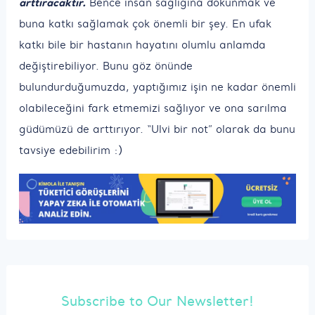
arttıracaktır.
Bence insan sağlığına dokunmak ve
buna katkı sağlamak çok önemli bir şey. En ufak
katkı bile bir hastanın hayatını olumlu anlamda
değiştirebiliyor. Bunu göz önünde
bulundurduğumuzda, yaptığımız işin ne kadar önemli
olabileceğini fark etmemizi sağlıyor ve ona sarılma
güdümüzü de arttırıyor. “Ulvi bir not” olarak da bunu
tavsiye edebilirim :)
Subscribe to Our Newsletter!